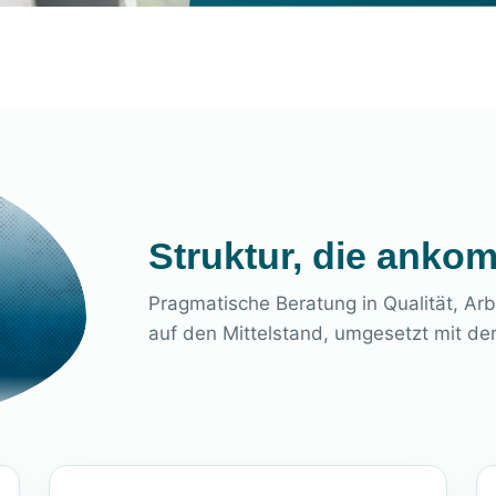
Struktur, die anko
Pragmatische Beratung in Qualität, Ar
auf den Mittelstand, umgesetzt mit der