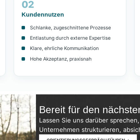
02
Kundennutzen
Schlanke, zugeschnittene Prozesse
Entlastung durch externe Expertise
Klare, ehrliche Kommunikation
Hohe Akzeptanz, praxisnah
Bereit für den nächste
Lassen Sie uns darüber sprechen,
Unternehmen strukturieren, absic