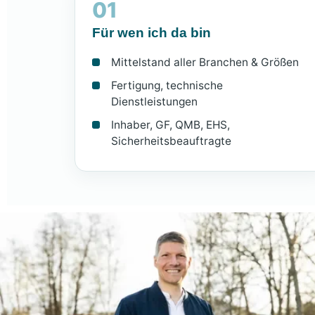
01
Für wen ich da bin
Mittelstand aller Branchen & Größen
Fertigung, technische
Dienstleistungen
Inhaber, GF, QMB, EHS,
Sicherheitsbeauftragte