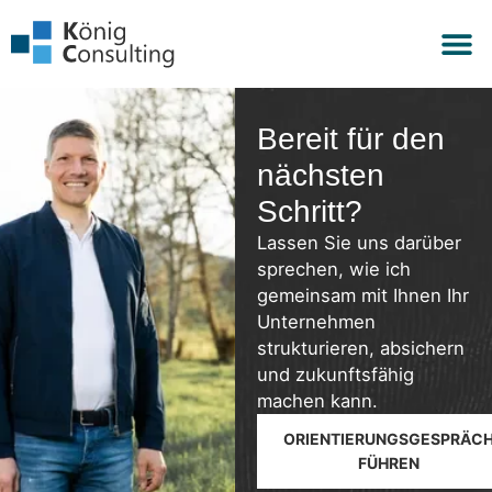
Bereit für den
nächsten
Schritt?
Lassen Sie uns darüber
sprechen, wie ich
gemeinsam mit Ihnen Ihr
Unternehmen
strukturieren, absichern
und zukunftsfähig
machen kann.
ORIENTIERUNGSGESPRÄC
FÜHREN